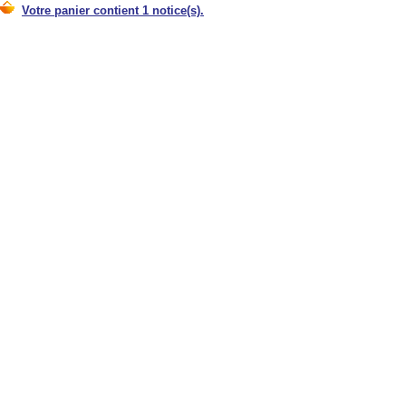
Votre panier contient 1 notice(s).