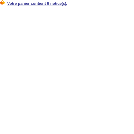
Votre panier contient 8 notice(s).