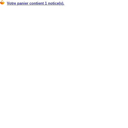
Votre panier contient 1 notice(s).