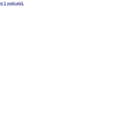
t 1 notice(s).