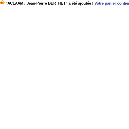
"ACLAAM / Jean-Pierre BERTHET" a été ajoutée !
Votre panier contien