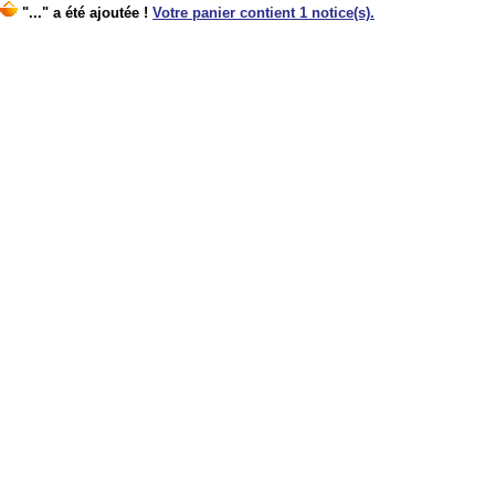
"..." a été ajoutée !
Votre panier contient 1 notice(s).