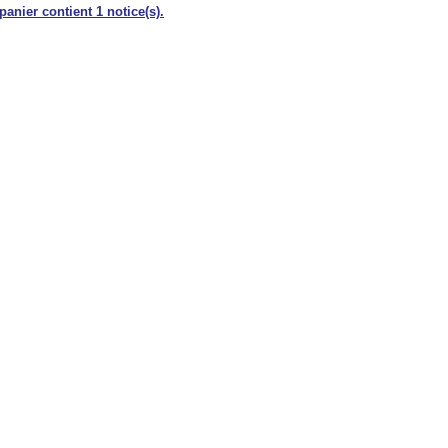
panier contient 1 notice(s).