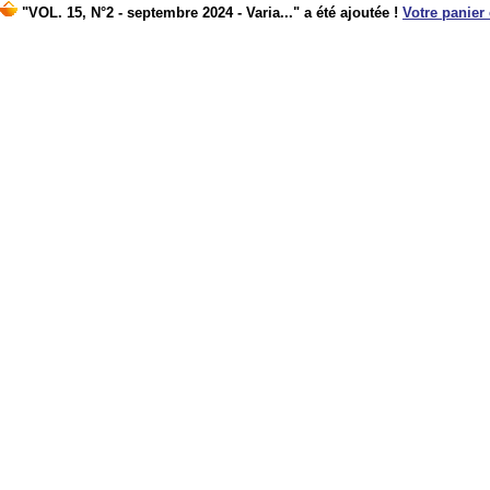
"VOL. 15, N°2 - septembre 2024 - Varia..." a été ajoutée !
Votre panier 