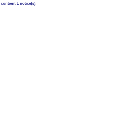
 contient 1 notice(s).