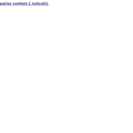
panier contient 1 notice(s).