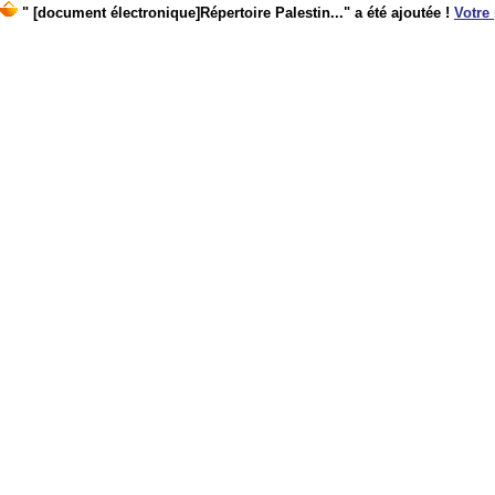
" [document électronique]Répertoire Palestin..." a été ajoutée !
Votre 