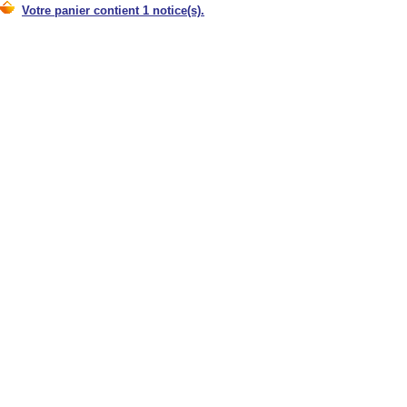
Votre panier contient 1 notice(s).