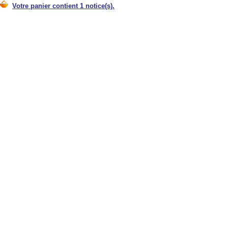
Votre panier contient 1 notice(s).