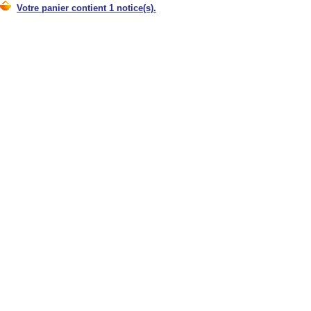
Votre panier contient 1 notice(s).