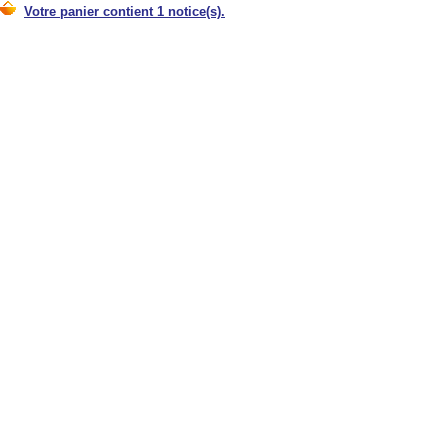
Votre panier contient 1 notice(s).