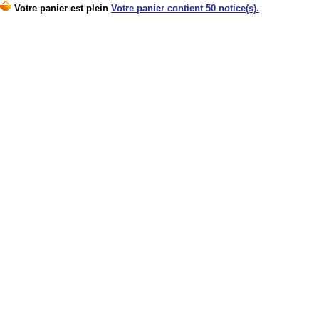
Votre panier est plein
Votre panier contient 50 notice(s).