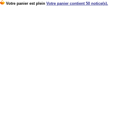
Votre panier est plein
Votre panier contient 50 notice(s).