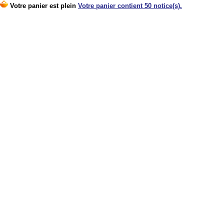
Votre panier est plein
Votre panier contient 50 notice(s).