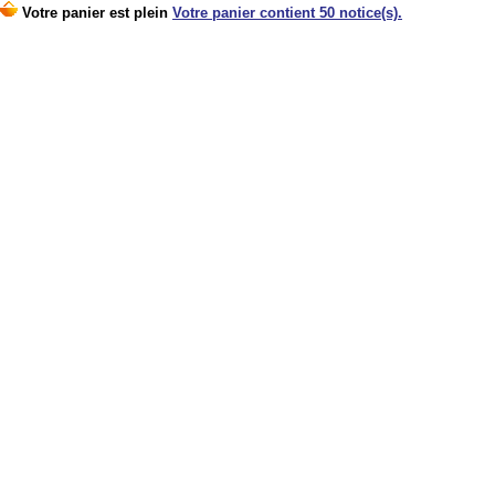
Votre panier est plein
Votre panier contient 50 notice(s).