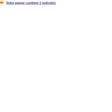
Votre panier contient 1 notice(s).