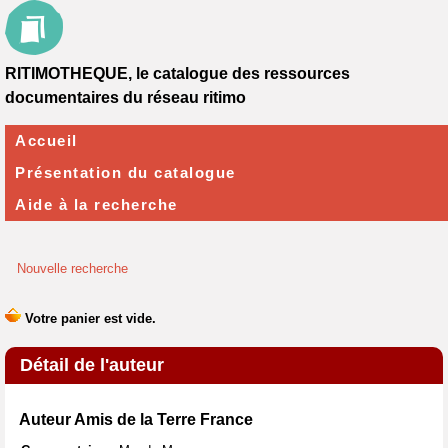
RITIMOTHEQUE, le catalogue des ressources
documentaires du réseau ritimo
Accueil
Présentation du catalogue
Aide à la recherche
Nouvelle recherche
Détail de l'auteur
Auteur Amis de la Terre France