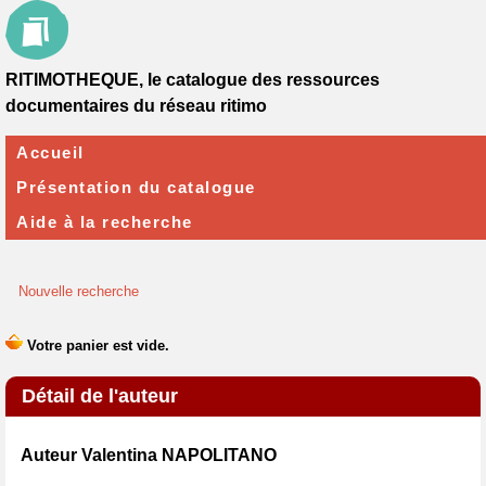
RITIMOTHEQUE, le catalogue des ressources
documentaires du réseau ritimo
Accueil
Présentation du catalogue
Aide à la recherche
Nouvelle recherche
Détail de l'auteur
Auteur Valentina NAPOLITANO