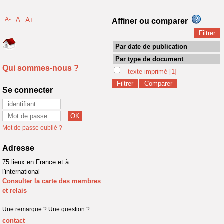
A-
A
A+
Affiner ou comparer
Par date de publication
Par type de document
Qui sommes-nous ?
texte imprimé
[1]
Se connecter
Mot de passe oublié ?
Adresse
75 lieux en France et à
l'international
Consulter la carte des membres
et relais
Une remarque ? Une question ?
contact