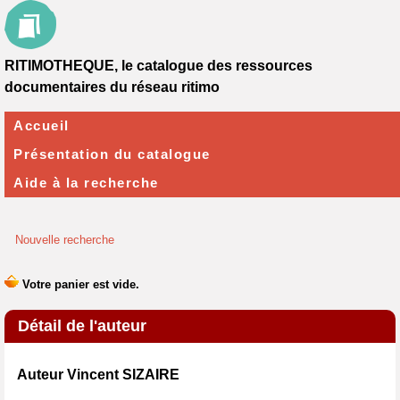
RITIMOTHEQUE, le catalogue des ressources
documentaires du réseau ritimo
Accueil
Présentation du catalogue
Aide à la recherche
Nouvelle recherche
Détail de l'auteur
Auteur Vincent SIZAIRE