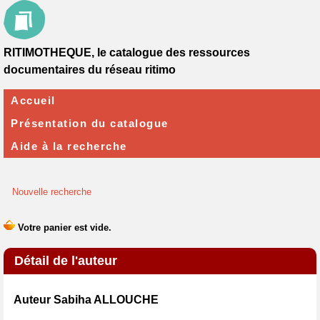
RITIMOTHEQUE, le catalogue des ressources
documentaires du réseau ritimo
Accueil
Présentation du catalogue
Aide à la recherche
Nouvelle recherche
Détail de l'auteur
Auteur Sabiha ALLOUCHE