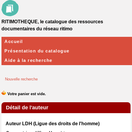
RITIMOTHEQUE, le catalogue des ressources
documentaires du réseau ritimo
Accueil
Présentation du catalogue
Aide à la recherche
Nouvelle recherche
Détail de l'auteur
Auteur LDH (Ligue des droits de l'homme)