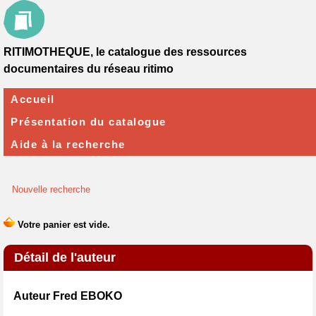
RITIMOTHEQUE, le catalogue des ressources
documentaires du réseau ritimo
Accueil
Présentation du catalogue
Aide à la recherche
Nouvelle recherche
Détail de l'auteur
Auteur Fred EBOKO