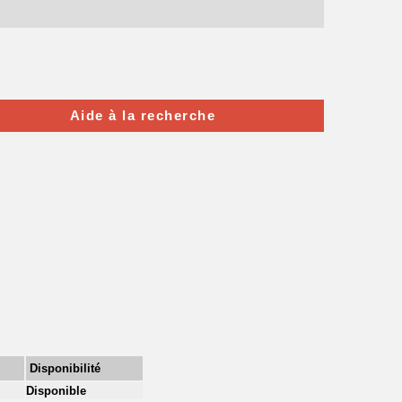
Aide à la recherche
Disponibilité
Disponible