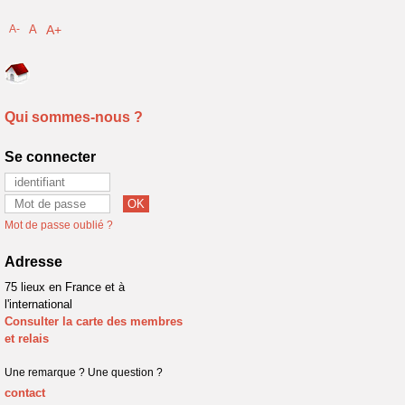
A-
A
A+
Qui sommes-nous ?
Se connecter
Mot de passe oublié ?
Adresse
75 lieux en France et à
l'international
Consulter la carte des membres
et relais
Une remarque ? Une question ?
contact