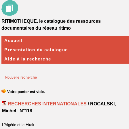
RITIMOTHEQUE, le catalogue des ressources
documentaires du réseau ritimo
Accueil
Présentation du catalogue
Aide à la recherche
Nouvelle recherche
RECHERCHES INTERNATIONALES
/ ROGALSKI,
Michel .
N°118
L'Algérie et le Hirak