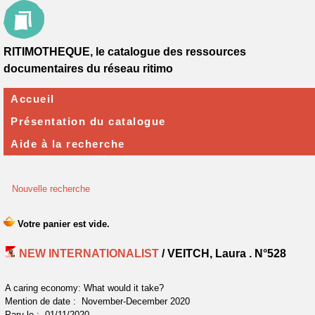
RITIMOTHEQUE, le catalogue des ressources
documentaires du réseau ritimo
Accueil
Présentation du catalogue
Aide à la recherche
Nouvelle recherche
NEW INTERNATIONALIST
/ VEITCH, Laura .
N°528
A caring economy: What would it take?
Mention de date : November-December 2020
Paru le : 01/11/2020