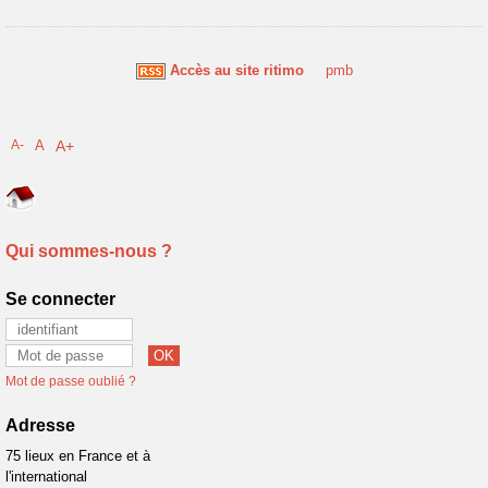
Accès au site ritimo
pmb
A-
A
A+
Qui sommes-nous ?
Se connecter
Mot de passe oublié ?
Adresse
75 lieux en France et à
l'international