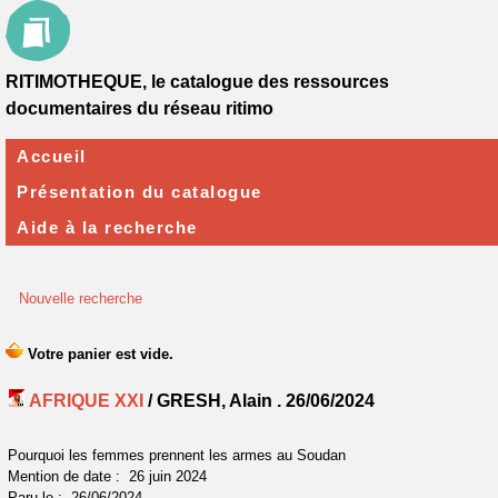
RITIMOTHEQUE, le catalogue des ressources
documentaires du réseau ritimo
Accueil
Présentation du catalogue
Aide à la recherche
Nouvelle recherche
AFRIQUE XXI
/ GRESH, Alain .
26/06/2024
Pourquoi les femmes prennent les armes au Soudan
Mention de date : 26 juin 2024
Paru le : 26/06/2024