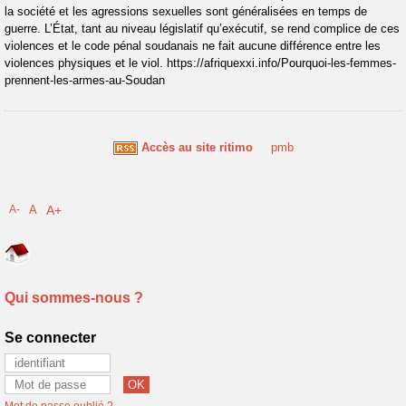
la société et les agressions sexuelles sont généralisées en temps de
guerre. L’État, tant au niveau législatif qu’exécutif, se rend complice de ces
violences et le code pénal soudanais ne fait aucune différence entre les
violences physiques et le viol. https://afriquexxi.info/Pourquoi-les-femmes-
prennent-les-armes-au-Soudan
Accès au site ritimo
pmb
A-
A
A+
Qui sommes-nous ?
Se connecter