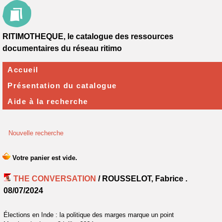
RITIMOTHEQUE, le catalogue des ressources
documentaires du réseau ritimo
Accueil
Présentation du catalogue
Aide à la recherche
Nouvelle recherche
THE CONVERSATION
/ ROUSSELOT, Fabrice .
08/07/2024
Élections en Inde : la politique des marges marque un point