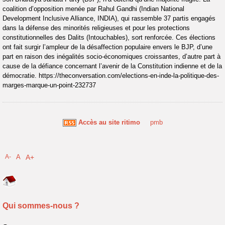
coalition d’opposition menée par Rahul Gandhi (Indian National
Development Inclusive Alliance, INDIA), qui rassemble 37 partis engagés
dans la défense des minorités religieuses et pour les protections
constitutionnelles des Dalits (Intouchables), sort renforcée. Ces élections
ont fait surgir l’ampleur de la désaffection populaire envers le BJP, d’une
part en raison des inégalités socio-économiques croissantes, d’autre part à
cause de la défiance concernant l’avenir de la Constitution indienne et de la
démocratie. https://theconversation.com/elections-en-inde-la-politique-des-
marges-marque-un-point-232737
Accès au site ritimo
pmb
A-
A
A+
Qui sommes-nous ?