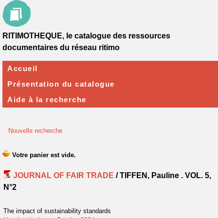
RITIMOTHEQUE, le catalogue des ressources
documentaires du réseau ritimo
Accueil
Présentation du catalogue
Aide à la recherche
Nouvelle recherche
JOURNAL OF FAIR TRADE
/ TIFFEN, Pauline .
VOL. 5,
N°2
The impact of sustainability standards