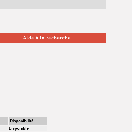
Aide à la recherche
Disponibilité
Disponible