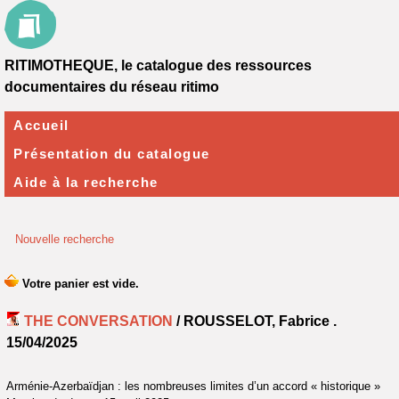
RITIMOTHEQUE, le catalogue des ressources
documentaires du réseau ritimo
Accueil
Présentation du catalogue
Aide à la recherche
Nouvelle recherche
THE CONVERSATION
/ ROUSSELOT, Fabrice .
15/04/2025
Arménie-Azerbaïdjan : les nombreuses limites d’un accord « historique »