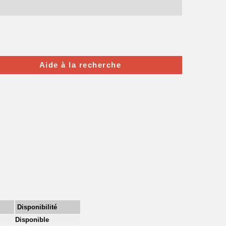
Aide à la recherche
Disponibilité
Disponible