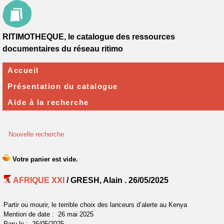
RITIMOTHEQUE, le catalogue des ressources
documentaires du réseau ritimo
Accueil
Présentation du catalogue
Aide à la recherche
Nouvelle recherche
AFRIQUE XXI
/ GRESH, Alain .
26/05/2025
Partir ou mourir, le terrible choix des lanceurs d’alerte au Kenya
Mention de date : 26 mai 2025
Paru le : 26/05/2025