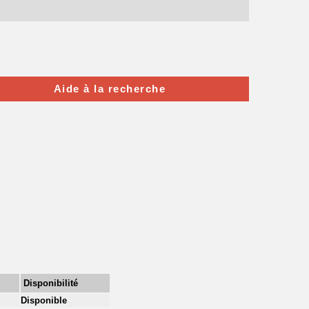
Aide à la recherche
Disponibilité
Disponible