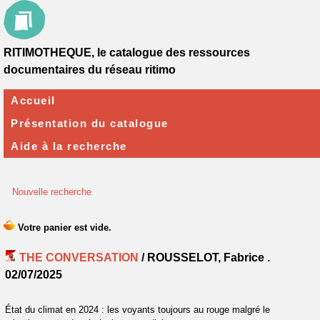
RITIMOTHEQUE, le catalogue des ressources
documentaires du réseau ritimo
Accueil
Présentation du catalogue
Aide à la recherche
Nouvelle recherche
THE CONVERSATION
/ ROUSSELOT, Fabrice .
02/07/2025
État du climat en 2024 : les voyants toujours au rouge malgré le