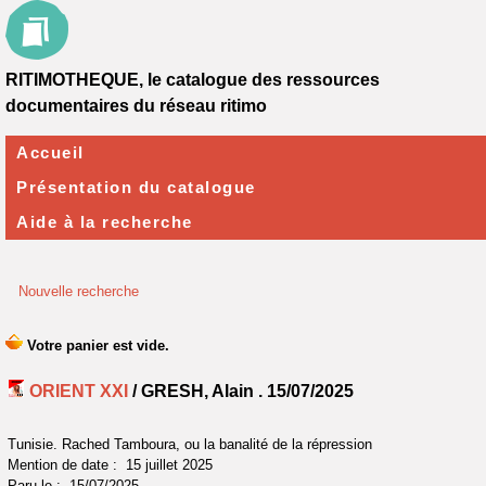
RITIMOTHEQUE, le catalogue des ressources
documentaires du réseau ritimo
Accueil
Présentation du catalogue
Aide à la recherche
Nouvelle recherche
ORIENT XXI
/ GRESH, Alain .
15/07/2025
Tunisie. Rached Tamboura, ou la banalité de la répression
Mention de date : 15 juillet 2025
Paru le : 15/07/2025