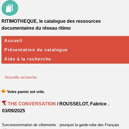
RITIMOTHEQUE, le catalogue des ressources
documentaires du réseau ritimo
Accueil
Présentation du catalogue
Aide à la recherche
Nouvelle recherche
THE CONVERSATION
/ ROUSSELOT, Fabrice .
03/09/2025
Surconsommation de vêtements : pourquoi la garde-robe des Français