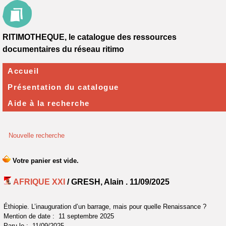
RITIMOTHEQUE, le catalogue des ressources
documentaires du réseau ritimo
Accueil
Présentation du catalogue
Aide à la recherche
Nouvelle recherche
AFRIQUE XXI
/ GRESH, Alain .
11/09/2025
Éthiopie. L’inauguration d’un barrage, mais pour quelle Renaissance ?
Mention de date : 11 septembre 2025
Paru le : 11/09/2025