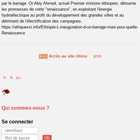
par le barrage. Or Abiy Ahmed, actuel Premier ministre éthiopien, détourne
les promesses de cette "renaissance", en exploitant l'énergie
hydroélectrique au profit du développement des grandes villes et au
détriment de l'électrification des campagnes.
https://afriquexxi.info/Ethiopie-L-inauguration-d-un-barrage-mais-pour-quelle-
Renaissance
Accès au site ritimo
pmb
A-
A
A+
Qui sommes-nous ?
Se connecter