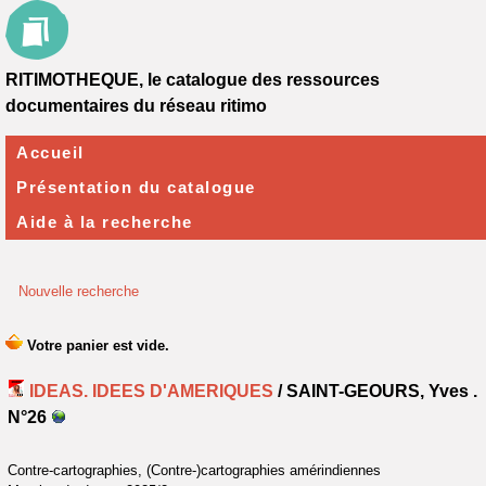
RITIMOTHEQUE, le catalogue des ressources
documentaires du réseau ritimo
Accueil
Présentation du catalogue
Aide à la recherche
Nouvelle recherche
IDEAS. IDEES D'AMERIQUES
/ SAINT-GEOURS, Yves .
N°26
Contre-cartographies, (Contre-)cartographies amérindiennes