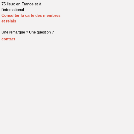
75 lieux en France et à
l'international
Consulter la carte des membres
et relais
Une remarque ? Une question ?
contact