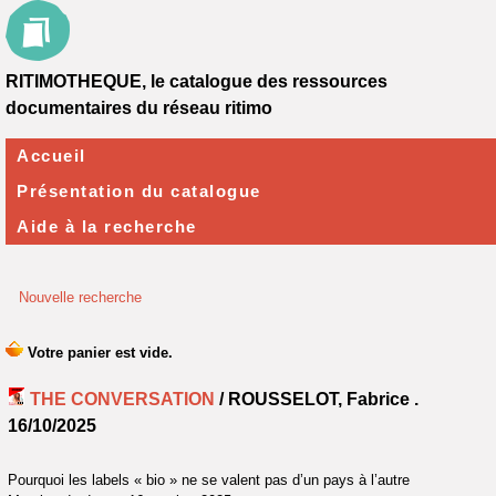
RITIMOTHEQUE, le catalogue des ressources
documentaires du réseau ritimo
Accueil
Présentation du catalogue
Aide à la recherche
Nouvelle recherche
THE CONVERSATION
/ ROUSSELOT, Fabrice .
16/10/2025
Pourquoi les labels « bio » ne se valent pas d’un pays à l’autre