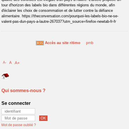
tour d'horizon des labels bio dans différentes régions du monde, afin
d'éclairer les choix de consommation et de lutter contre la défiance
alimentaire. https://theconversation.com/pourquoi-les-labels-bio-ne-se-
valent-pas-dun-pays-a-lautre-267037?utm_source=firefox-newtab-fr-fr
Accès au site ritimo
pmb
A-
A
A+
Qui sommes-nous ?
Se connecter
Mot de passe oublié ?