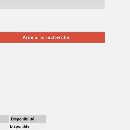
Aide à la recherche
Disponibilité
Disponible