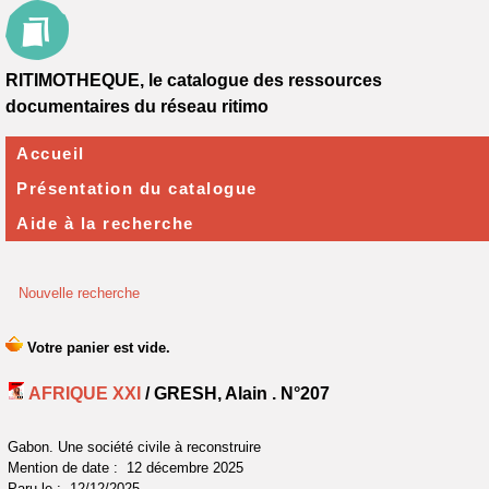
RITIMOTHEQUE, le catalogue des ressources
documentaires du réseau ritimo
Accueil
Présentation du catalogue
Aide à la recherche
Nouvelle recherche
AFRIQUE XXI
/ GRESH, Alain .
N°207
Gabon. Une société civile à reconstruire
Mention de date : 12 décembre 2025
Paru le : 12/12/2025