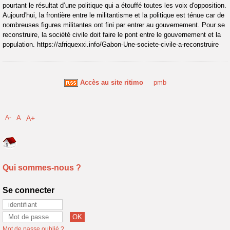
pourtant le résultat d’une politique qui a étouffé toutes les voix d'opposition.
Aujourd'hui, la frontière entre le militantisme et la politique est ténue car de
nombreuses figures militantes ont fini par entrer au gouvernement. Pour se
reconstruire, la société civile doit faire le pont entre le gouvernement et la
population. https://afriquexxi.info/Gabon-Une-societe-civile-a-reconstruire
Accès au site ritimo
pmb
A-
A
A+
Qui sommes-nous ?
Se connecter
Mot de passe oublié ?