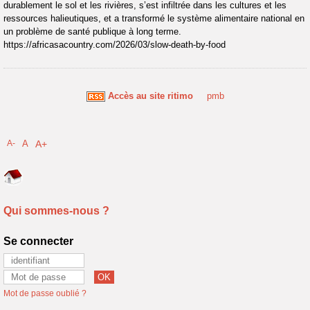
durablement le sol et les rivières, s’est infiltrée dans les cultures et les
ressources halieutiques, et a transformé le système alimentaire national en
un problème de santé publique à long terme.
https://africasacountry.com/2026/03/slow-death-by-food
Accès au site ritimo
pmb
A-
A
A+
Qui sommes-nous ?
Se connecter
Mot de passe oublié ?