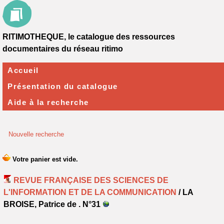
RITIMOTHEQUE, le catalogue des ressources
documentaires du réseau ritimo
Accueil
Présentation du catalogue
Aide à la recherche
Nouvelle recherche
REVUE FRANÇAISE DES SCIENCES DE
L'INFORMATION ET DE LA COMMUNICATION
/ LA
BROISE, Patrice de .
N°31