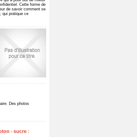
nfidentiel. Cette forme de
teur de savoir comment se
; qui pratique ce
aire. Des photos
ton - sucre :