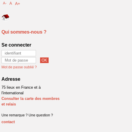
A-
A
A+
Qui sommes-nous ?
Se connecter
Mot de passe oublié ?
Adresse
75 lieux en France et à
l'international
Consulter la carte des membres
et relais
Une remarque ? Une question ?
contact