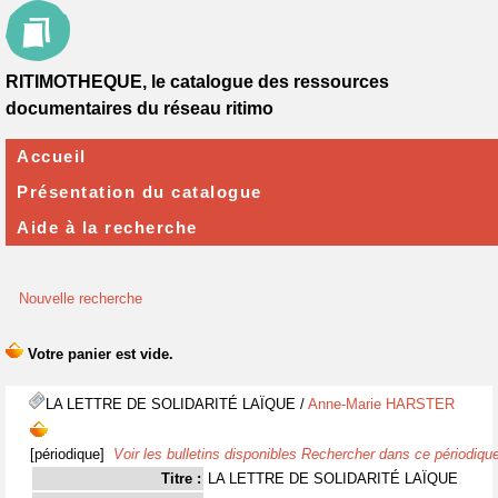
RITIMOTHEQUE, le catalogue des ressources
documentaires du réseau ritimo
Accueil
Présentation du catalogue
Aide à la recherche
Nouvelle recherche
LA LETTRE DE SOLIDARITÉ LAÏQUE
/
Anne-Marie HARSTER
[périodique]
Voir les bulletins disponibles
Rechercher dans ce périodiqu
Titre :
LA LETTRE DE SOLIDARITÉ LAÏQUE