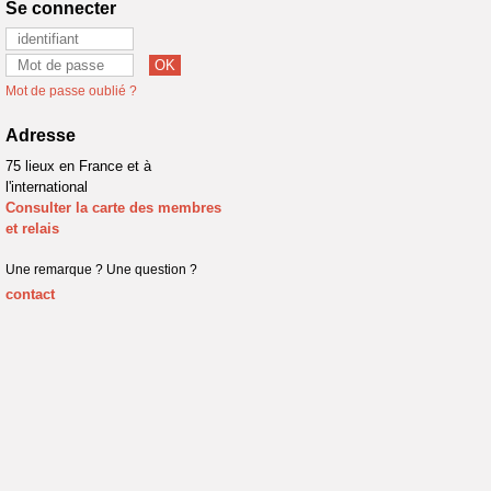
Se connecter
Mot de passe oublié ?
Adresse
75 lieux en France et à
l'international
Consulter la carte des membres
et relais
Une remarque ? Une question ?
contact