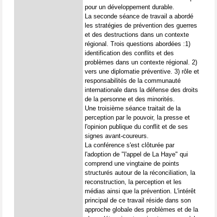
pour un développement durable.
La seconde séance de travail a abordé
les stratégies de prévention des guerres
et des destructions dans un contexte
régional. Trois questions abordées :1)
identification des conflits et des
problèmes dans un contexte régional. 2)
vers une diplomatie préventive. 3) rôle et
responsabilités de la communauté
internationale dans la défense des droits
de la personne et des minorités.
Une troisième séance traitait de la
perception par le pouvoir, la presse et
l'opinion publique du conflit et de ses
signes avant-coureurs.
La conférence s'est clôturée par
l'adoption de "l'appel de La Haye" qui
comprend une vingtaine de points
structurés autour de la réconciliation, la
reconstruction, la perception et les
médias ainsi que la prévention. L'intérêt
principal de ce travail réside dans son
approche globale des problèmes et de la