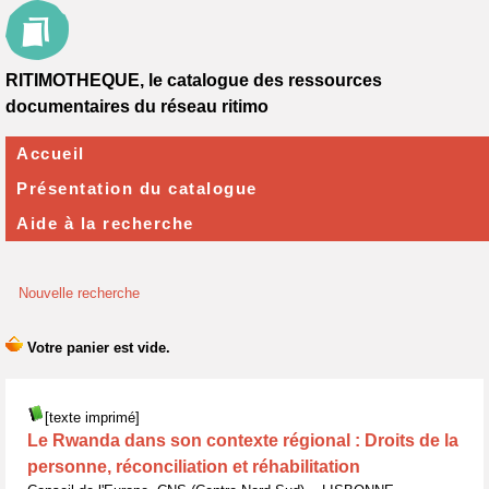
RITIMOTHEQUE, le catalogue des ressources
documentaires du réseau ritimo
Accueil
Présentation du catalogue
Aide à la recherche
Nouvelle recherche
[texte imprimé]
Le Rwanda dans son contexte régional : Droits de la
personne, réconciliation et réhabilitation